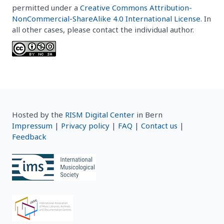
permitted under a
Creative Commons Attribution-
NonCommercial-ShareAlike 4.0 International License
. In
all other cases, please contact the individual author.
Hosted by the
RISM Digital Center
in Bern
Impressum
|
Privacy policy
|
FAQ
|
Contact us
|
Feedback