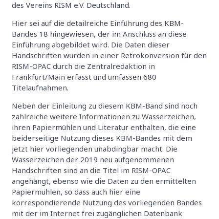
des Vereins RISM e.V. Deutschland.
Hier sei auf die detailreiche Einführung des KBM-
Bandes 18 hingewiesen, der im Anschluss an diese
Einführung abgebildet wird. Die Daten dieser
Handschriften wurden in einer Retrokonversion für den
RISM-OPAC durch die Zentralredaktion in
Frankfurt/Main erfasst und umfassen 680
Titelaufnahmen.
Neben der Einleitung zu diesem KBM-Band sind noch
zahlreiche weitere Informationen zu Wasserzeichen,
ihren Papiermühlen und Literatur enthalten, die eine
beiderseitige Nutzung dieses KBM-Bandes mit dem
jetzt hier vorliegenden unabdingbar macht. Die
Wasserzeichen der 2019 neu aufgenommenen
Handschriften sind an die Titel im RISM-OPAC
angehängt, ebenso wie die Daten zu den ermittelten
Papiermühlen, so dass auch hier eine
korrespondierende Nutzung des vorliegenden Bandes
mit der im Internet frei zugänglichen Datenbank