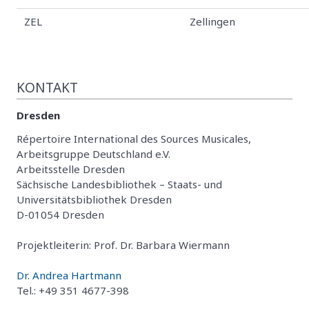
ZEL
Zellingen
KONTAKT
Dresden
Répertoire International des Sources Musicales,
Arbeitsgruppe Deutschland e.V.
Arbeitsstelle Dresden
Sächsische Landesbibliothek – Staats- und
Universitätsbibliothek Dresden
D-01054 Dresden
Projektleiterin: Prof. Dr. Barbara Wiermann
Dr. Andrea Hartmann
Tel.: +49 351 4677-398