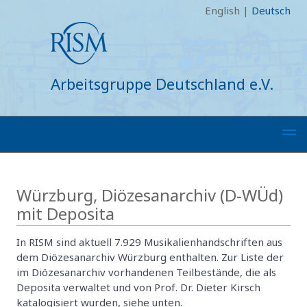
English
|
Deutsch
Arbeitsgruppe Deutschland e.V.
Würzburg, Diözesanarchiv (D-WÜd)
mit Deposita
In RISM sind aktuell 7.929 Musikalienhandschriften aus
dem Diözesanarchiv Würzburg enthalten. Zur Liste der
im Diözesanarchiv vorhandenen Teilbestände, die als
Deposita verwaltet und von Prof. Dr. Dieter Kirsch
katalogisiert wurden, siehe unten.