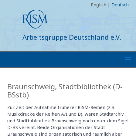
English
|
Deutsch
Arbeitsgruppe Deutschland e.V.
Braunschweig, Stadtbibliothek (D-
BSstb)
Zur Zeit der Aufnahme früherer RISM-Reihen (z.B.
Musikdrucke der Reihen A/I und B), waren Stadtarchiv
und Stadtbibliothek Braunschweig noch unter dem Sigel
D-BS vereint. Beide Organisationen der Stadt
Braunschweig sind organisatorisch und räumlich aber