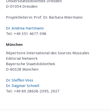
Universitätsbibliothek Dresden
D-01054 Dresden
Projektleiterin: Prof. Dr. Barbara Wiermann
Dr. Andrea Hartmann
Tel.: +49 351 4677-398
München
Répertoire International des Sources Musicales
Editorial Network
Bayerische Staatsbibliothek
D-80328 München
Dr. Steffen Voss
Dr. Dagmar Schnell
Tel.: +49 89 28638-2395, 2927