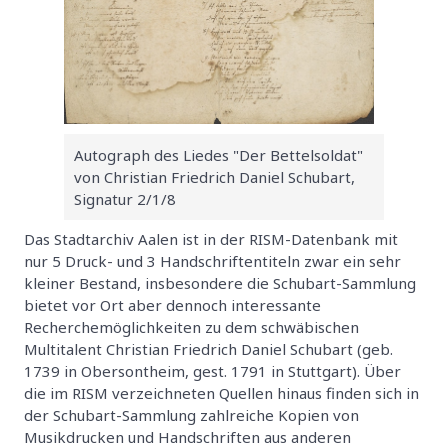
Autograph des Liedes "Der Bettelsoldat"
von Christian Friedrich Daniel Schubart,
Signatur 2/1/8
Das Stadtarchiv Aalen ist in der RISM-Datenbank mit
nur 5 Druck- und 3 Handschriftentiteln zwar ein sehr
kleiner Bestand, insbesondere die Schubart-Sammlung
bietet vor Ort aber dennoch interessante
Recherchemöglichkeiten zu dem schwäbischen
Multitalent Christian Friedrich Daniel Schubart (geb.
1739 in Obersontheim, gest. 1791 in Stuttgart). Über
die im RISM verzeichneten Quellen hinaus finden sich in
der Schubart-Sammlung zahlreiche Kopien von
Musikdrucken und Handschriften aus anderen