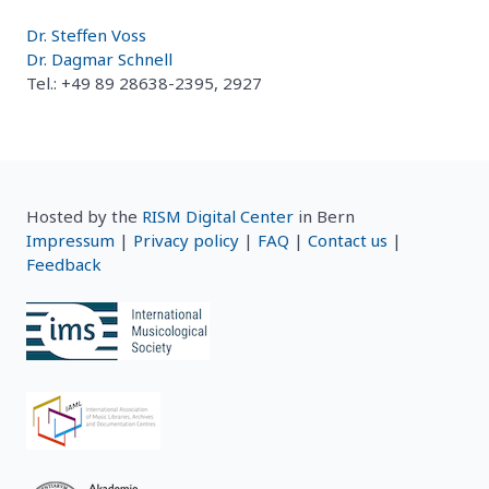
Dr. Steffen Voss
Dr. Dagmar Schnell
Tel.: +49 89 28638-2395, 2927
Hosted by the
RISM Digital Center
in Bern
Impressum
|
Privacy policy
|
FAQ
|
Contact us
|
Feedback