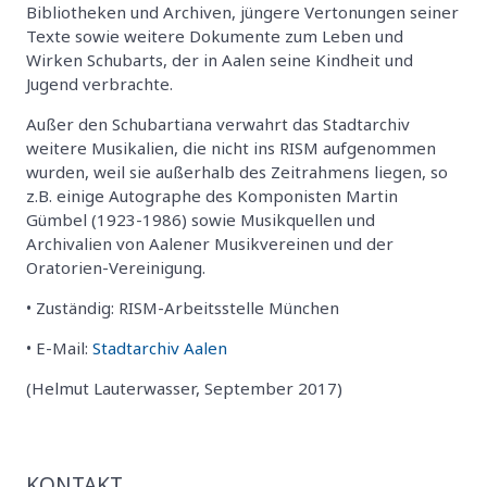
Bibliotheken und Archiven, jüngere Vertonungen seiner
Texte sowie weitere Dokumente zum Leben und
Wirken Schubarts, der in Aalen seine Kindheit und
Jugend verbrachte.
Außer den Schubartiana verwahrt das Stadtarchiv
weitere Musikalien, die nicht ins RISM aufgenommen
wurden, weil sie außerhalb des Zeitrahmens liegen, so
z.B. einige Autographe des Komponisten Martin
Gümbel (1923-1986) sowie Musikquellen und
Archivalien von Aalener Musikvereinen und der
Oratorien-Vereinigung.
• Zuständig: RISM-Arbeitsstelle München
• E-Mail:
Stadtarchiv Aalen
(Helmut Lauterwasser, September 2017)
KONTAKT