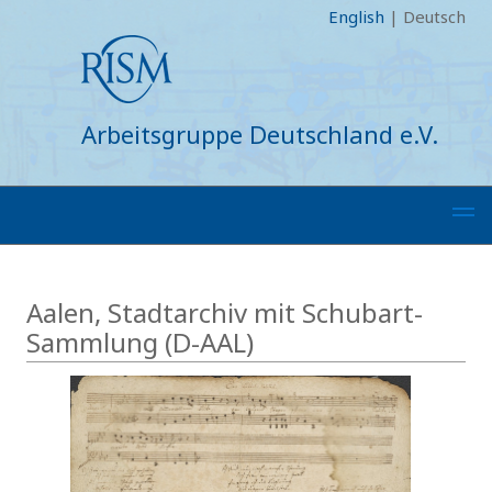
English
|
Deutsch
Arbeitsgruppe Deutschland e.V.
Aalen, Stadtarchiv mit Schubart-
Sammlung (D-AAL)