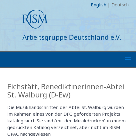
English
|
Deutsch
Arbeitsgruppe Deutschland e.V.
Eichstätt, Benediktinerinnen-Abtei
St. Walburg (D-Ew)
Die Musikhandschriften der Abtei St. Walburg wurden
im Rahmen eines von der DFG geförderten Projekts
katalogisiert. Sie sind (mit den Musikdrucken) in einem
gedruckten Katalog verzeichnet, aber nicht im RISM
OPAC nachgewiesen.