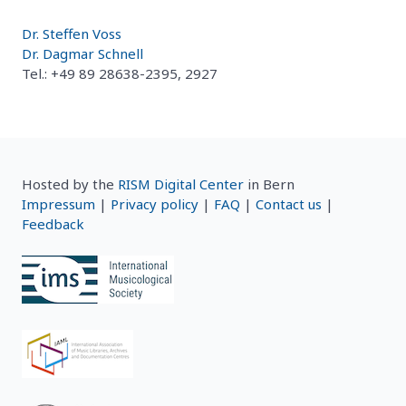
Dr. Steffen Voss
Dr. Dagmar Schnell
Tel.: +49 89 28638-2395, 2927
Hosted by the
RISM Digital Center
in Bern
Impressum
|
Privacy policy
|
FAQ
|
Contact us
|
Feedback