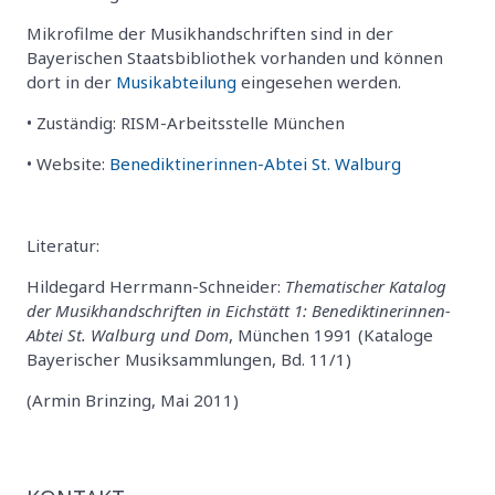
Mikrofilme der Musikhandschriften sind in der
Bayerischen Staatsbibliothek vorhanden und können
dort in der
Musikabteilung
eingesehen werden.
• Zuständig: RISM-Arbeitsstelle München
• Website:
Benediktinerinnen-Abtei St. Walburg
Literatur:
Hildegard Herrmann-Schneider:
Thematischer Katalog
der Musikhandschriften in Eichstätt 1: Benediktinerinnen-
Abtei St. Walburg und Dom
, München 1991 (Kataloge
Bayerischer Musiksammlungen, Bd. 11/1)
(Armin Brinzing, Mai 2011)