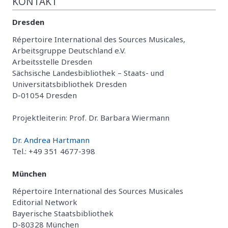
KONTAKT
Dresden
Répertoire International des Sources Musicales,
Arbeitsgruppe Deutschland e.V.
Arbeitsstelle Dresden
Sächsische Landesbibliothek – Staats- und
Universitätsbibliothek Dresden
D-01054 Dresden
Projektleiterin: Prof. Dr. Barbara Wiermann
Dr. Andrea Hartmann
Tel.: +49 351 4677-398
München
Répertoire International des Sources Musicales
Editorial Network
Bayerische Staatsbibliothek
D-80328 München