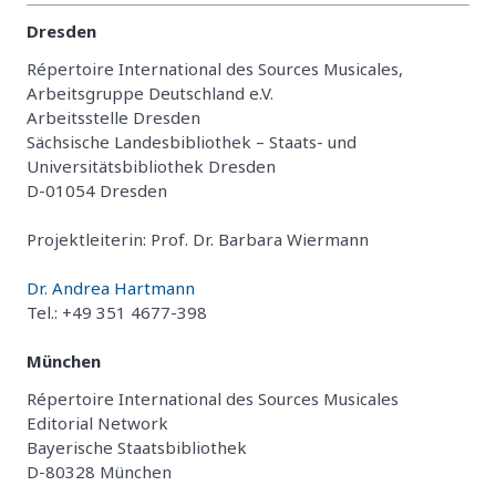
Dresden
Répertoire International des Sources Musicales,
Arbeitsgruppe Deutschland e.V.
Arbeitsstelle Dresden
Sächsische Landesbibliothek – Staats- und
Universitätsbibliothek Dresden
D-01054 Dresden
Projektleiterin: Prof. Dr. Barbara Wiermann
Dr. Andrea Hartmann
Tel.: +49 351 4677-398
München
Répertoire International des Sources Musicales
Editorial Network
Bayerische Staatsbibliothek
D-80328 München