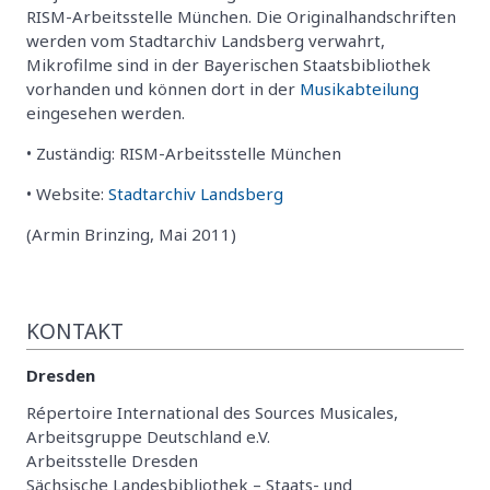
RISM-Arbeitsstelle München. Die Originalhandschriften
werden vom Stadtarchiv Landsberg verwahrt,
Mikrofilme sind in der Bayerischen Staatsbibliothek
vorhanden und können dort in der
Musikabteilung
eingesehen werden.
• Zuständig: RISM-Arbeitsstelle München
• Website:
Stadtarchiv Landsberg
(Armin Brinzing, Mai 2011)
KONTAKT
Dresden
Répertoire International des Sources Musicales,
Arbeitsgruppe Deutschland e.V.
Arbeitsstelle Dresden
Sächsische Landesbibliothek – Staats- und