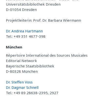
Universitätsbibliothek Dresden
D-01054 Dresden
Projektleiterin: Prof. Dr. Barbara Wiermann
Dr. Andrea Hartmann
Tel.: +49 351 4677-398
München
Répertoire International des Sources Musicales
Editorial Network
Bayerische Staatsbibliothek
D-80328 München
Dr. Steffen Voss
Dr. Dagmar Schnell
Tel.: +49 89 28638-2395, 2927