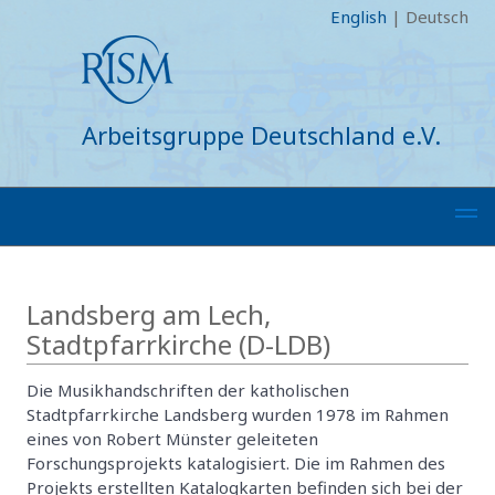
English
|
Deutsch
Arbeitsgruppe Deutschland e.V.
Landsberg am Lech,
Stadtpfarrkirche (D-LDB)
Die Musikhandschriften der katholischen
Stadtpfarrkirche Landsberg wurden 1978 im Rahmen
eines von Robert Münster geleiteten
Forschungsprojekts katalogisiert. Die im Rahmen des
Projekts erstellten Katalogkarten befinden sich bei der