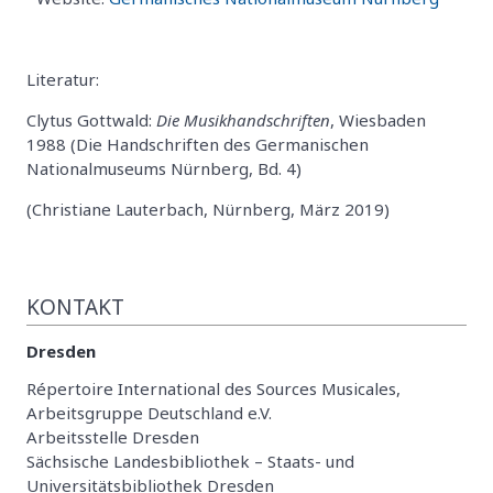
Literatur:
Clytus Gottwald:
Die Musikhandschriften
, Wiesbaden
1988 (Die Handschriften des Germanischen
Nationalmuseums Nürnberg, Bd. 4)
(Christiane Lauterbach, Nürnberg, März 2019)
KONTAKT
Dresden
Répertoire International des Sources Musicales,
Arbeitsgruppe Deutschland e.V.
Arbeitsstelle Dresden
Sächsische Landesbibliothek – Staats- und
Universitätsbibliothek Dresden