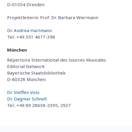
D-01054 Dresden
Projektleiterin: Prof. Dr. Barbara Wiermann
Dr. Andrea Hartmann
Tel.: +49 351 4677-398
München
Répertoire International des Sources Musicales
Editorial Network
Bayerische Staatsbibliothek
D-80328 München
Dr. Steffen Voss
Dr. Dagmar Schnell
Tel.: +49 89 28638-2395, 2927