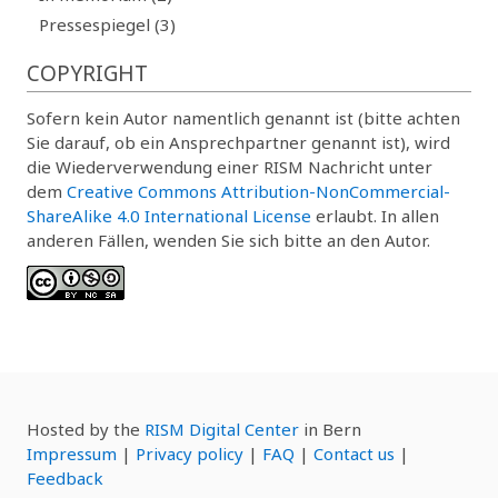
Pressespiegel (3)
COPYRIGHT
Sofern kein Autor namentlich genannt ist (bitte achten
Sie darauf, ob ein Ansprechpartner genannt ist), wird
die Wiederverwendung einer RISM Nachricht unter
dem
Creative Commons Attribution-NonCommercial-
ShareAlike 4.0 International License
erlaubt. In allen
anderen Fällen, wenden Sie sich bitte an den Autor.
Hosted by the
RISM Digital Center
in Bern
Impressum
|
Privacy policy
|
FAQ
|
Contact us
|
Feedback