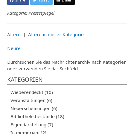
Share
Tweet
Email
Kategorie: Pressespiegel
Ältere
|
Ältere in dieser Kategorie
Neure
Durchsuchen Sie das Nachrichtenarchiv nach Kategorien
oder verwenden Sie das Suchfeld.
KATEGORIEN
Wiederendeckt (10)
Veranstaltungen (6)
Neuerscheinungen (6)
Bibliotheksbestände (18)
Eigendarstellung (7)
In memoriam (2)