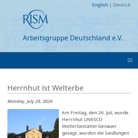
English
|
Deutsch
Arbeitsgruppe Deutschland e.V.
Herrnhut ist Welterbe
Monday, July 29, 2024
Am Freitag, den 26. Juli, wurde
Herrnhut UNESCO
Welterbestätte! Genauer
gesagt, wurden die Siedlungen