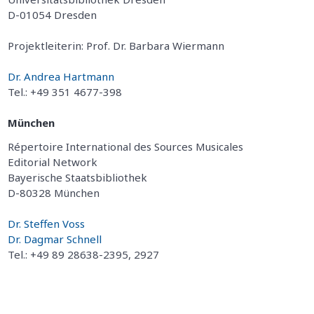
D-01054 Dresden
Projektleiterin: Prof. Dr. Barbara Wiermann
Dr. Andrea Hartmann
Tel.: +49 351 4677-398
München
Répertoire International des Sources Musicales
Editorial Network
Bayerische Staatsbibliothek
D-80328 München
Dr. Steffen Voss
Dr. Dagmar Schnell
Tel.: +49 89 28638-2395, 2927