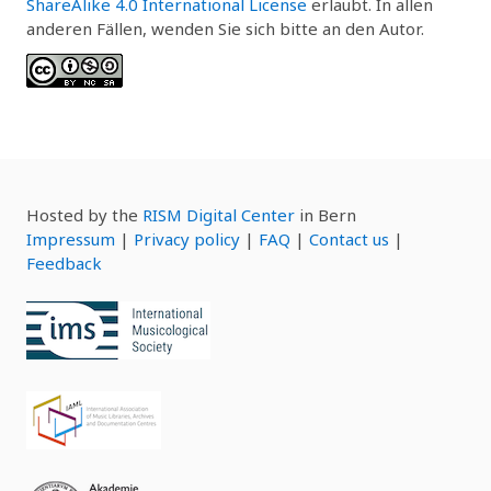
ShareAlike 4.0 International License
erlaubt. In allen
anderen Fällen, wenden Sie sich bitte an den Autor.
Hosted by the
RISM Digital Center
in Bern
Impressum
|
Privacy policy
|
FAQ
|
Contact us
|
Feedback