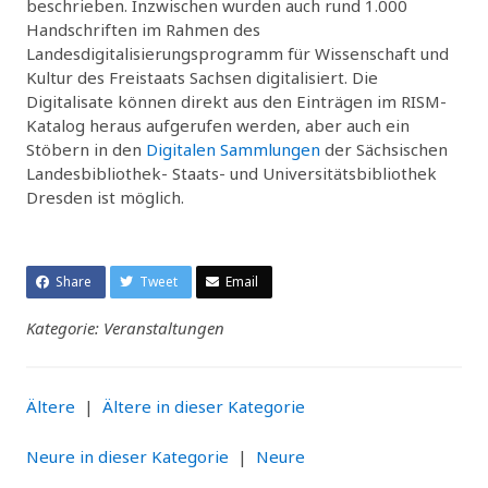
beschrieben. Inzwischen wurden auch rund 1.000
Handschriften im Rahmen des
Landesdigitalisierungsprogramm für Wissenschaft und
Kultur des Freistaats Sachsen digitalisiert. Die
Digitalisate können direkt aus den Einträgen im RISM-
Katalog heraus aufgerufen werden, aber auch ein
Stöbern in den
Digitalen Sammlungen
der Sächsischen
Landesbibliothek- Staats- und Universitätsbibliothek
Dresden ist möglich.
Share
Tweet
Email
Kategorie: Veranstaltungen
Ältere
|
Ältere in dieser Kategorie
Neure in dieser Kategorie
|
Neure