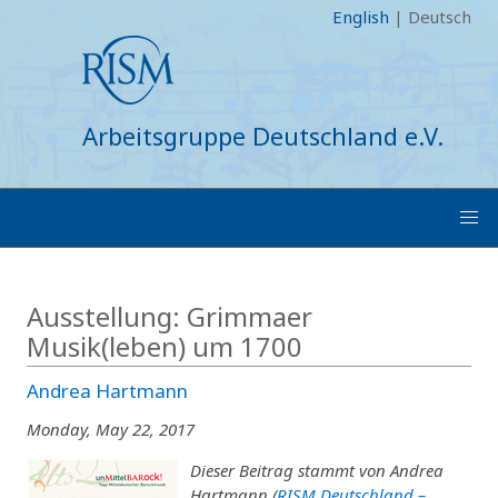
English
|
Deutsch
Arbeitsgruppe Deutschland e.V.
Ausstellung: Grimmaer
Musik(leben) um 1700
Andrea Hartmann
Monday, May 22, 2017
Dieser Beitrag stammt von Andrea
Hartmann (
RISM Deutschland –