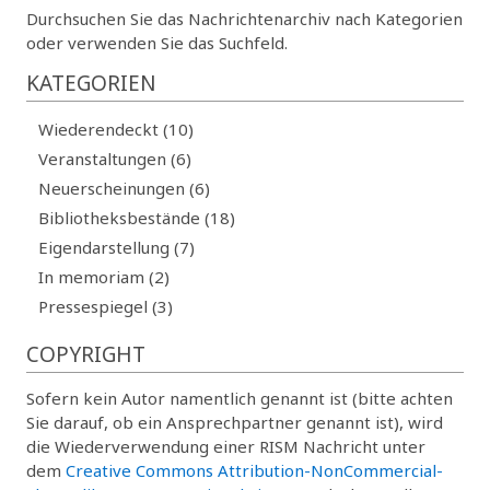
Durchsuchen Sie das Nachrichtenarchiv nach Kategorien
oder verwenden Sie das Suchfeld.
KATEGORIEN
Wiederendeckt (10)
Veranstaltungen (6)
Neuerscheinungen (6)
Bibliotheksbestände (18)
Eigendarstellung (7)
In memoriam (2)
Pressespiegel (3)
COPYRIGHT
Sofern kein Autor namentlich genannt ist (bitte achten
Sie darauf, ob ein Ansprechpartner genannt ist), wird
die Wiederverwendung einer RISM Nachricht unter
dem
Creative Commons Attribution-NonCommercial-