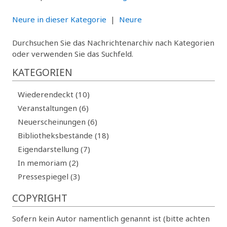
Neure in dieser Kategorie
|
Neure
Durchsuchen Sie das Nachrichtenarchiv nach Kategorien
oder verwenden Sie das Suchfeld.
KATEGORIEN
Wiederendeckt (10)
Veranstaltungen (6)
Neuerscheinungen (6)
Bibliotheksbestände (18)
Eigendarstellung (7)
In memoriam (2)
Pressespiegel (3)
COPYRIGHT
Sofern kein Autor namentlich genannt ist (bitte achten