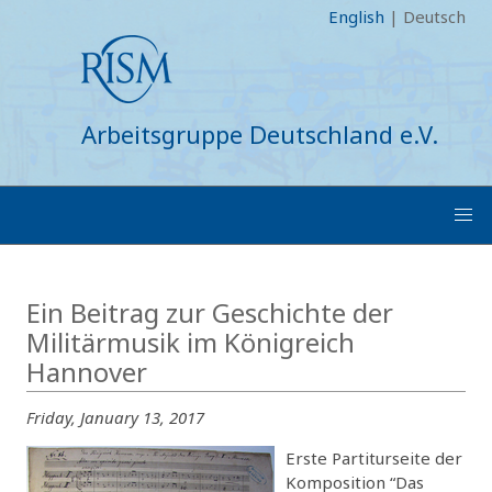
English
|
Deutsch
Arbeitsgruppe Deutschland e.V.
Ein Beitrag zur Geschichte der
Militärmusik im Königreich
Hannover
Friday, January 13, 2017
Erste Partiturseite der
Komposition “Das