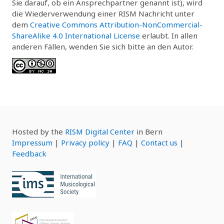
Sie darauf, ob ein Ansprechpartner genannt ist), wird
die Wiederverwendung einer RISM Nachricht unter
dem
Creative Commons Attribution-NonCommercial-
ShareAlike 4.0 International License
erlaubt. In allen
anderen Fällen, wenden Sie sich bitte an den Autor.
Hosted by the
RISM Digital Center
in Bern
Impressum
|
Privacy policy
|
FAQ
|
Contact us
|
Feedback