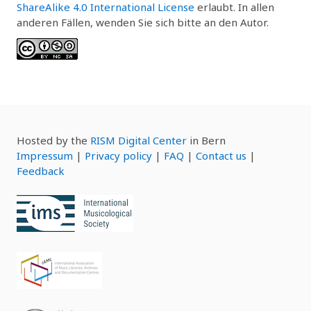
ShareAlike 4.0 International License
erlaubt. In allen
anderen Fällen, wenden Sie sich bitte an den Autor.
Hosted by the
RISM Digital Center
in Bern
Impressum
|
Privacy policy
|
FAQ
|
Contact us
|
Feedback