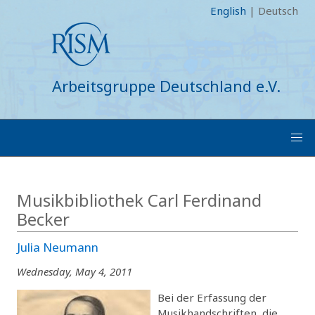
English
|
Deutsch
Arbeitsgruppe Deutschland e.V.
Musikbibliothek Carl Ferdinand
Becker
Julia Neumann
Wednesday, May 4, 2011
Bei der Erfassung der
Musikhandschriften, die