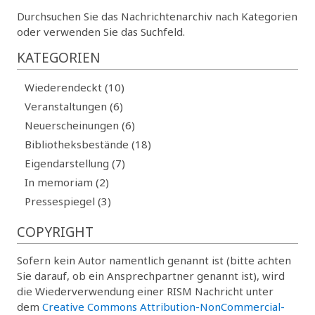
Durchsuchen Sie das Nachrichtenarchiv nach Kategorien
oder verwenden Sie das Suchfeld.
KATEGORIEN
Wiederendeckt (10)
Veranstaltungen (6)
Neuerscheinungen (6)
Bibliotheksbestände (18)
Eigendarstellung (7)
In memoriam (2)
Pressespiegel (3)
COPYRIGHT
Sofern kein Autor namentlich genannt ist (bitte achten
Sie darauf, ob ein Ansprechpartner genannt ist), wird
die Wiederverwendung einer RISM Nachricht unter
dem
Creative Commons Attribution-NonCommercial-