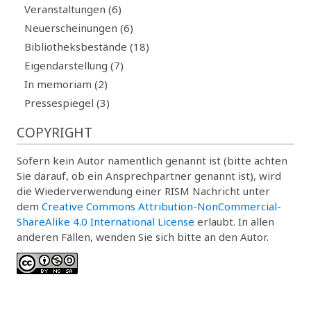
Veranstaltungen (6)
Neuerscheinungen (6)
Bibliotheksbestände (18)
Eigendarstellung (7)
In memoriam (2)
Pressespiegel (3)
COPYRIGHT
Sofern kein Autor namentlich genannt ist (bitte achten
Sie darauf, ob ein Ansprechpartner genannt ist), wird
die Wiederverwendung einer RISM Nachricht unter
dem
Creative Commons Attribution-NonCommercial-
ShareAlike 4.0 International License
erlaubt. In allen
anderen Fällen, wenden Sie sich bitte an den Autor.