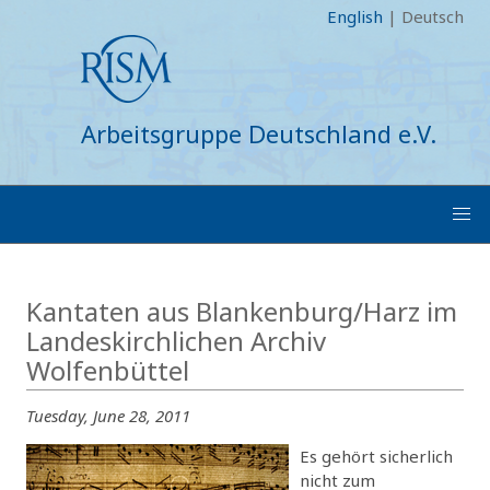
English
|
Deutsch
Arbeitsgruppe Deutschland e.V.
Kantaten aus Blankenburg/Harz im
Landeskirchlichen Archiv
Wolfenbüttel
Tuesday, June 28, 2011
Es gehört sicherlich
nicht zum