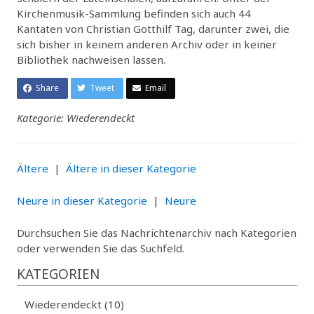
Kirchenmusik-Sammlung befinden sich auch 44
Kantaten von Christian Gotthilf Tag, darunter zwei, die
sich bisher in keinem anderen Archiv oder in keiner
Bibliothek nachweisen lassen.
Share
Tweet
Email
Kategorie: Wiederendeckt
Ältere
|
Ältere in dieser Kategorie
Neure in dieser Kategorie
|
Neure
Durchsuchen Sie das Nachrichtenarchiv nach Kategorien
oder verwenden Sie das Suchfeld.
KATEGORIEN
Wiederendeckt (10)